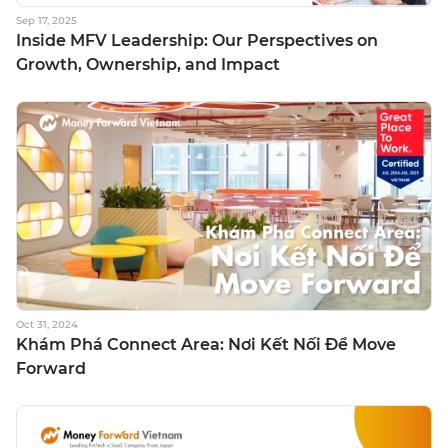
Sep 17, 2025
Inside MFV Leadership: Our Perspectives on
Growth, Ownership, and Impact
Oct 31, 2024
Khám Phá Connect Area: Nơi Kết Nối Để Move
Forward