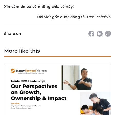
Xin cảm ơn bà về những chia sẻ này!
Bài viết gốc được đăng tải trên:
cafef.vn
Share on
More like this