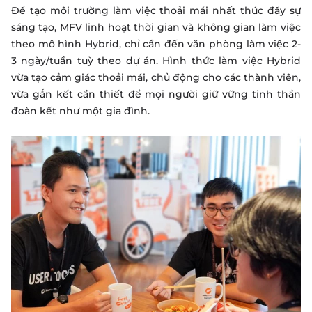
Để tạo môi trường làm việc thoải mái nhất thúc đẩy sự
sáng tạo, MFV linh hoạt thời gian và không gian làm việc
theo mô hình Hybrid, chỉ cần đến văn phòng làm việc 2-
3 ngày/tuần tuỳ theo dự án. Hình thức làm việc Hybrid
vừa tạo cảm giác thoải mái, chủ động cho các thành viên,
vừa gắn kết cần thiết để mọi người giữ vững tinh thần
đoàn kết như một gia đình.