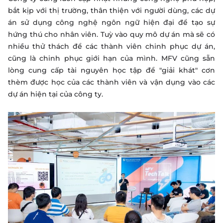
bắt kịp với thị trường, thân thiện với người dùng, các dự
án sử dụng công nghệ ngôn ngữ hiện đại để tạo sự
hứng thú cho nhân viên. Tuỳ vào quy mô dự án mà sẽ có
nhiều thử thách để các thành viên chinh phục dự án,
cũng là chinh phục giới hạn của mình. MFV cũng sẵn
lòng cung cấp tài nguyên học tập để "giải khát" cơn
thèm được học của các thành viên và vận dụng vào các
dự án hiện tại của công ty.