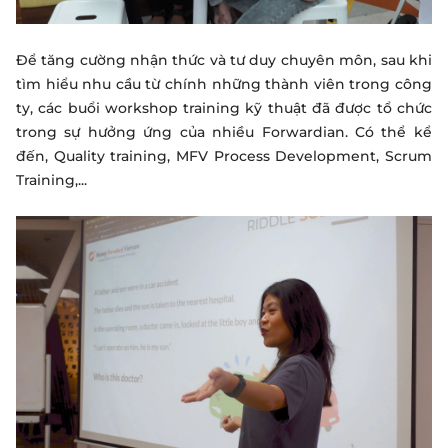
Để tăng cường nhận thức và tư duy chuyên môn, sau khi
tìm hiểu nhu cầu từ chính những thành viên trong công
ty, các buổi workshop training kỹ thuật đã được tổ chức
trong sự hưởng ứng của nhiều Forwardian. Có thể kể
đến, Quality training, MFV Process Development, Scrum
Training,...