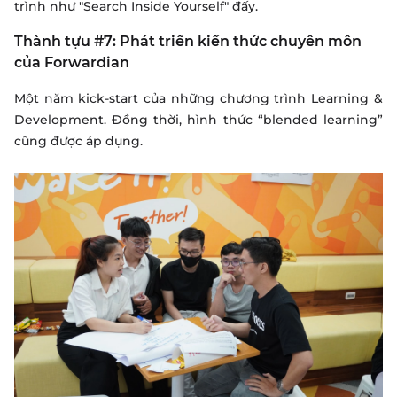
trình như "Search Inside Yourself" đấy.
Thành tựu #7: Phát triển kiến thức chuyên môn
của Forwardian
Một năm kick-start của những chương trình Learning &
Development. Đồng thời, hình thức “blended learning”
cũng được áp dụng.