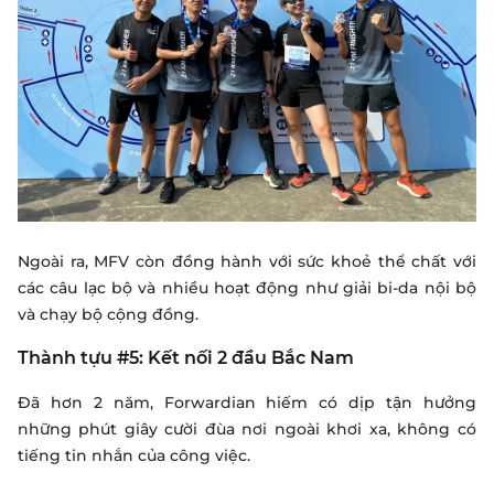
Ngoài ra, MFV còn đồng hành với sức khoẻ thể chất với
các câu lạc bộ và nhiều hoạt động như giải bi-da nội bộ
và chạy bộ cộng đồng.
Thành tựu #5: Kết nối 2 đầu Bắc Nam
Đã hơn 2 năm, Forwardian hiếm có dịp tận hưởng
những phút giây cười đùa nơi ngoài khơi xa, không có
tiếng tin nhắn của công việc.