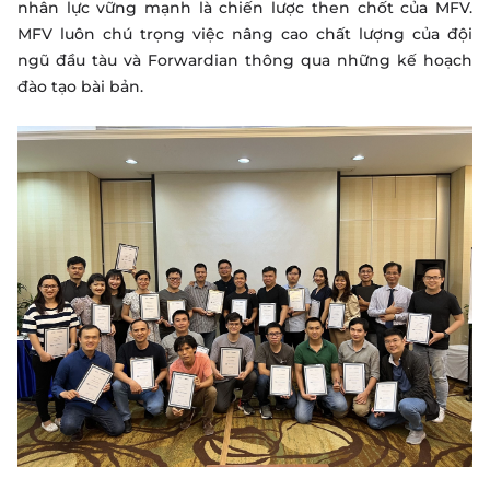
nhân lực vững mạnh là chiến lược then chốt của MFV.
MFV luôn chú trọng việc nâng cao chất lượng của đội
ngũ đầu tàu và Forwardian thông qua những kế hoạch
đào tạo bài bản.