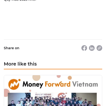
Share on
More like this