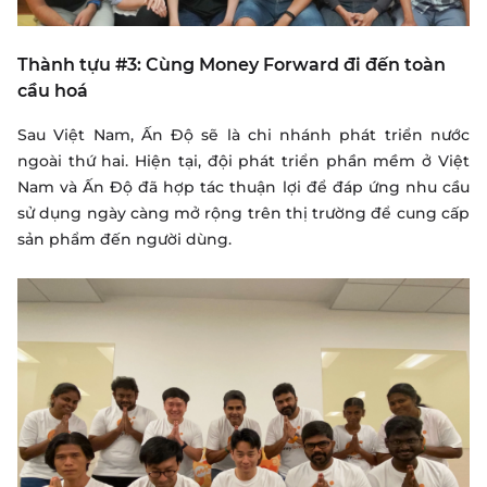
Thành tựu #3: Cùng Money Forward đi đến toàn
cầu hoá
Sau Việt Nam, Ấn Độ sẽ là chi nhánh phát triển nước
ngoài thứ hai. Hiện tại, đội phát triển phần mềm ở Việt
Nam và Ấn Độ đã hợp tác thuận lợi để đáp ứng nhu cầu
sử dụng ngày càng mở rộng trên thị trường để cung cấp
sản phẩm đến người dùng.