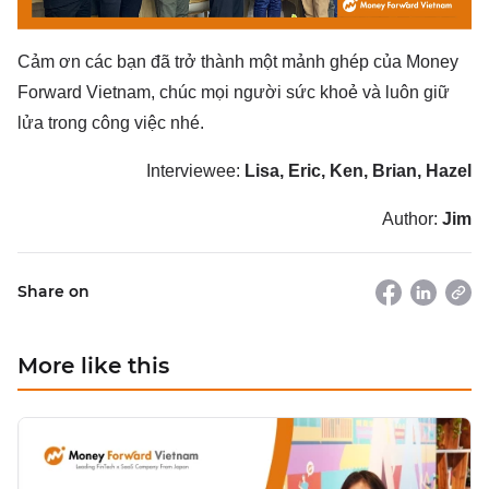
Cảm ơn các bạn đã trở thành một mảnh ghép của Money
Forward Vietnam, chúc mọi người sức khoẻ và luôn giữ
lửa trong công việc nhé.
Interviewee:
Lisa, Eric, Ken, Brian, Hazel
Author:
Jim
Share on
More like this