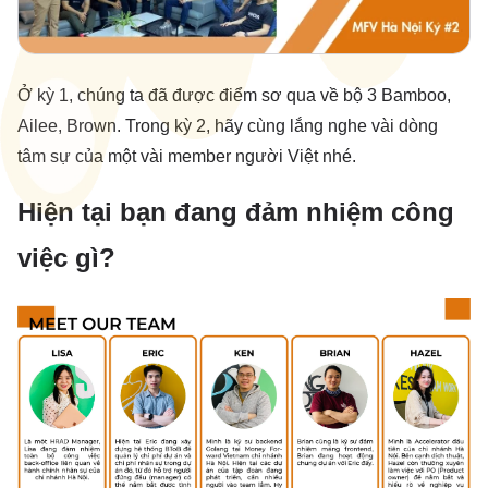
Ở kỳ 1, chúng ta đã được điểm sơ qua về bộ 3 Bamboo,
Ailee, Brown. Trong kỳ 2, hãy cùng lắng nghe vài dòng
tâm sự của một vài member người Việt nhé.
Hiện tại bạn đang đảm nhiệm công
việc gì?