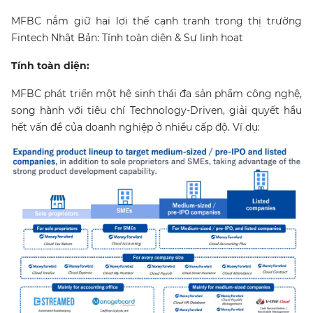
MFBC nắm giữ hai lợi thế cạnh tranh trong thị trường
Fintech Nhật Bản: Tính toàn diện & Sự linh hoạt
Tính toàn diện:
MFBC phát triển một hệ sinh thái đa sản phẩm công nghệ,
song hành với tiêu chí Technology-Driven, giải quyết hầu
hết vấn đề của doanh nghiệp ở nhiều cấp độ. Ví dụ: