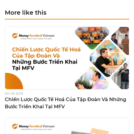
More like this
Oct 18, 2023
Chiến Lược Quốc Tế Hoá Của Tập Đoàn Và Những
Bước Triển Khai Tại MFV