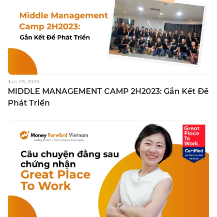
Jun 09, 2023
MIDDLE MANAGEMENT CAMP 2H2023: Gắn Kết Để
Phát Triển