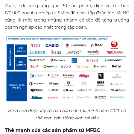
đoàn, nơi cung ứng gần 30 sản phẩm, dịch vụ tới hơn
170.000 doanh nghiệp từ SMEs đến các tập đoàn lớn, MFBC
cũng là một trong những nhánh có tốc độ tăng trưởng
doanh nghiệp cao nhất trong tập đoàn.
Hình ảnh được lấy từ bản báo cáo tài chính năm 2021, có
thể xem bản tiếng Anh tại
đây
Thế mạnh của các sản phẩm từ MFBC