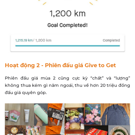
Hoạt động 2 - Phiên đấu giá Give to Get
Phiên đấu giá mùa 2 cũng cực kỳ “chất” và “lượng”
không thua kém gì năm ngoái, thu về hơn 20 triệu đồng
đấu giá quyên góp.