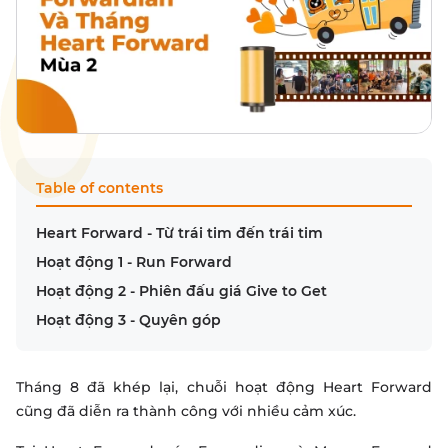
Table of contents
Heart Forward - Từ trái tim đến trái tim
Hoạt động 1 - Run Forward
Hoạt động 2 - Phiên đấu giá Give to Get
Hoạt động 3 - Quyên góp
Tháng 8 đã khép lại, chuỗi hoạt động Heart Forward
cũng đã diễn ra thành công với nhiều cảm xúc.