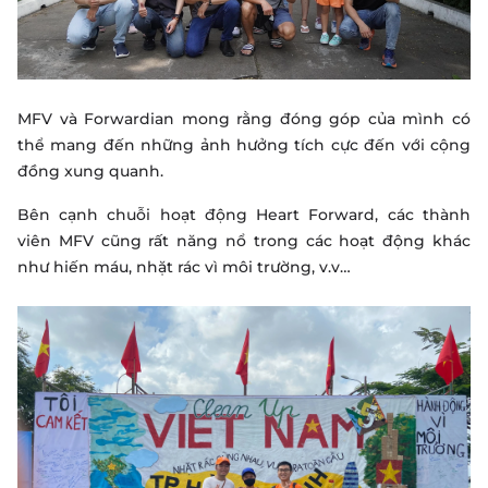
MFV và Forwardian mong rằng đóng góp của mình có
thể mang đến những ảnh hưởng tích cực đến với cộng
đồng xung quanh.
Bên cạnh chuỗi hoạt động Heart Forward, các thành
viên MFV cũng rất năng nổ trong các hoạt động khác
như hiến máu, nhặt rác vì môi trường, v.v…