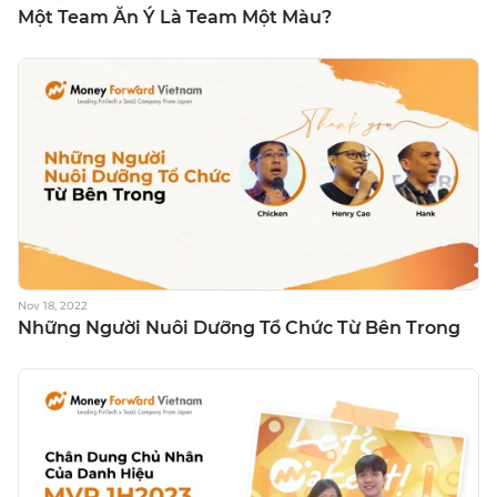
Một Team Ăn Ý Là Team Một Màu?
Nov 18, 2022
Những Người Nuôi Dưỡng Tổ Chức Từ Bên Trong