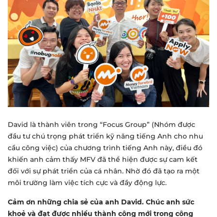
David là thành viên trong “Focus Group” (Nhóm được
đầu tư chú trọng phát triển kỹ năng tiếng Anh cho nhu
cầu công việc) của chương trình tiếng Anh này, điều đó
khiến anh cảm thấy MFV đã thể hiện được sự cam kết
đối với sự phát triển của cá nhân. Nhờ đó đã tạo ra một
môi trường làm việc tích cực và đầy động lực.
Cảm ơn những chia sẻ của anh David. Chúc anh sức
khoẻ và đạt được nhiều thành công mới trong công