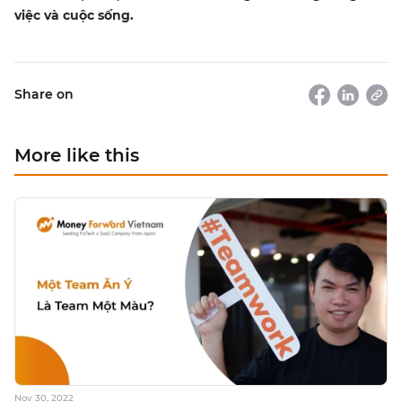
việc và cuộc sống.
Share on
More like this
Nov 30, 2022