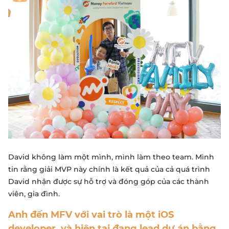
David không làm một mình, mình làm theo team. Mình
tin rằng giải MVP này chính là kết quả của cả quá trình
David nhận được sự hỗ trợ và đóng góp của các thành
viên, gia đình.
Anh đến MFV với vai trò là một iOS
developer, và hiện tại đang lead dự án bằng