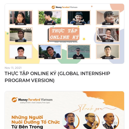
Nov 11, 2021
THỰC TẬP ONLINE KÝ (GLOBAL INTERNSHIP
PROGRAM VERSION)