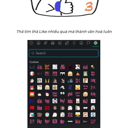
Thả tim thả Like nhiều quá mà thành văn hoá luôn