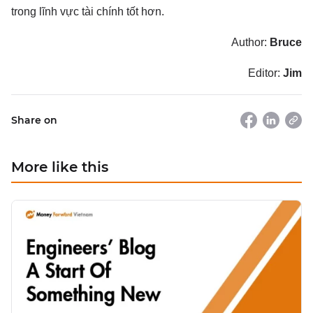
trong lĩnh vực tài chính tốt hơn.
Author:
Bruce
Editor:
Jim
Share on
More like this